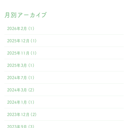
月別アーカイブ
2026年2月
(1)
2025年12月
(1)
2025年11月
(1)
2025年3月
(1)
2024年7月
(1)
2024年3月
(2)
2024年1月
(1)
2023年12月
(2)
2023年9月
(3)