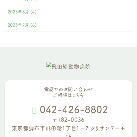
2023年8月
(4)
2023年7月
(6)
電話でのお問い合わせ
ご相談はこちら
042-426-8802
〒182-0036
東京都調布市飛田給1丁目1−7 クリサンテーモ
1F