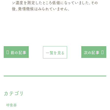
ン濃度を測定したところ低値になっていました。その
後、発情徴候はみられていません。
前の記事
次の記事
一覧を見る
カテゴリ
呼吸器