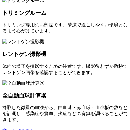
トリミングルーム
トリミング専用のお部屋です。清潔で過ごしやすい環境とな
るよう心がけています。
レントゲン撮影機
体内の様子を撮影するための装置です。撮影後わずか数秒で
レントゲン画像を確認することができます。
全自動血球計算器
採取した微量の血液から、白血球・赤血球・血小板の数など
を計測し、感染症や貧血、炎症などの有無を調べることがで
きます。