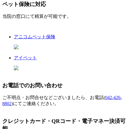
ペット保険に対応
当院の窓口にて精算が可能です。
アニコムペット保険
アイペット
お電話でのお問い合わせ
ご不明点・お問合せなどございましたら、お電話(
042-426-
8802
)にてご連絡ください。
クレジットカード・QRコード・電子マネー決済可
能