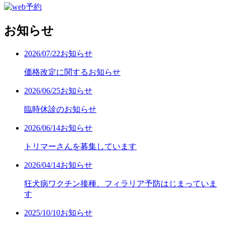
お知らせ
2026/07/22
お知らせ
価格改定に関するお知らせ
2026/06/25
お知らせ
臨時休診のお知らせ
2026/06/14
お知らせ
トリマーさんを募集しています
2026/04/14
お知らせ
狂犬病ワクチン接種、フィラリア予防はじまっていま
す
2025/10/10
お知らせ