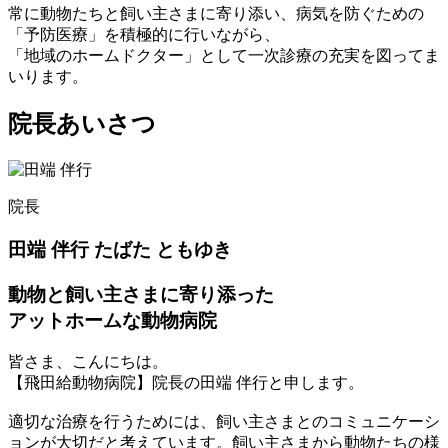
常に動物たちと飼い主さまに寄り添い、病気を防ぐための
「予防医療」を積極的に行いながら、
「地域のホームドクター」として一次診療の充実を図ってま
いります。
院長あいさつ
院長
田端 伴行
たばた ともゆき
動物と飼い主さまに寄り添った
アットホームな動物病院
皆さま、こんにちは。
【飛田給動物病院】院長の田端 伴行と申します。
適切な治療を行うためには、飼い主さまとのコミュニケーシ
ョンが大切だと考えています。飼い主さまから動物たちの様