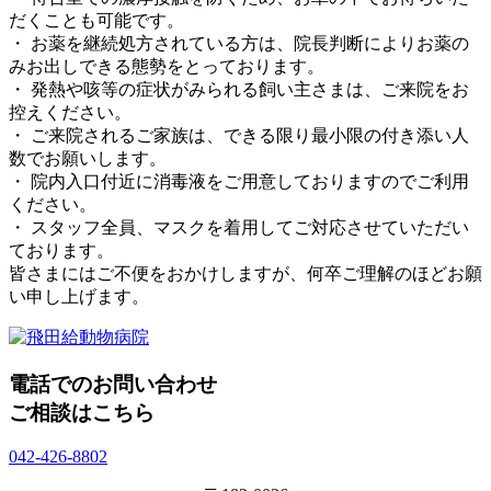
だくことも可能です。
・ お薬を継続処方されている方は、院長判断によりお薬の
みお出しできる態勢をとっております。
・ 発熱や咳等の症状がみられる飼い主さまは、ご来院をお
控えください。
・ ご来院されるご家族は、できる限り最小限の付き添い人
数でお願いします。
・ 院内入口付近に消毒液をご用意しておりますのでご利用
ください。
・ スタッフ全員、マスクを着用してご対応させていただい
ております。
皆さまにはご不便をおかけしますが、何卒ご理解のほどお願
い申し上げます。
電話でのお問い合わせ
ご相談はこちら
042-426-8802