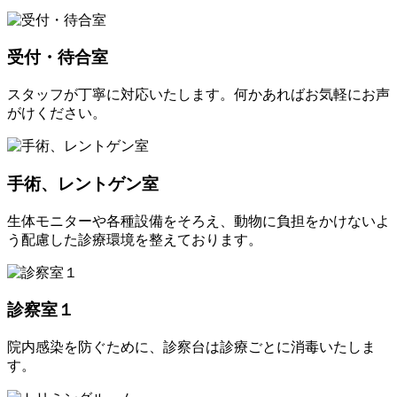
受付・待合室
スタッフが丁寧に対応いたします。何かあればお気軽にお声
がけください。
手術、レントゲン室
生体モニターや各種設備をそろえ、動物に負担をかけないよ
う配慮した診療環境を整えております。
診察室１
院内感染を防ぐために、診察台は診療ごとに消毒いたしま
す。