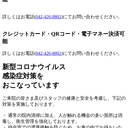
詳しくはお電話(
042-426-8802
)にてお問い合わせください。
クレジットカード・QRコード・電子マネー決済可
能
詳しくはお電話(
042-426-8802
)にてお問い合わせください。
新型コロナウイルス
感染症対策を
おこなっています
ご来院の皆さま及びスタッフの健康と安全を考慮し、下記の
対策を実施しております。
・ 通常の院内清掃に加え、人が触れる機会の多い箇所は消
毒し、衛生管理を強化しております。
・ 待合室での濃厚接触を防ぐため、お車の中でお待ちいた