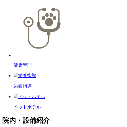
健康管理
栄養指導
ペットホテル
院内・設備紹介