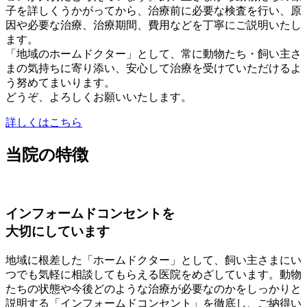
子を詳しくうかがってから、治療前に必要な検査を行い、原
因や必要な治療、治療期間、費用などを丁寧にご説明いたし
ます。
「地域のホームドクター」として、常に動物たち・飼い主さ
まの気持ちに寄り添い、安心して治療を受けていただけるよ
う努めてまいります。
どうぞ、よろしくお願いいたします。
詳しくはこちら
当院の特徴
インフォームドコンセントを
大切にしています
地域に根差した「ホームドクター」として、飼い主さまにい
つでも気軽に相談してもらえる医院をめざしています。動物
たちの状態や今後どのような治療が必要なのかをしっかりと
説明する「インフォームドコンセント」を徹底し、ご納得い