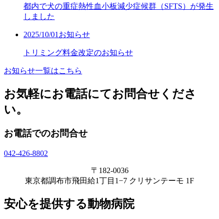
都内で犬の重症熱性血小板減少症候群（SFTS）が発生
しました
2025/10/01
お知らせ
トリミング料金改定のお知らせ
お知らせ一覧はこちら
お気軽にお電話にてお問合せくださ
い。
お電話でのお問合せ
042-426-8802
〒182-0036
東京都調布市飛田給1丁目1−7 クリサンテーモ 1F
安心を提供する動物病院