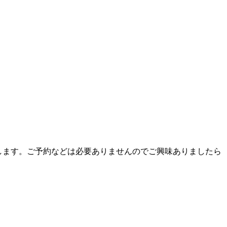
します。ご予約などは必要ありませんのでご興味ありましたら