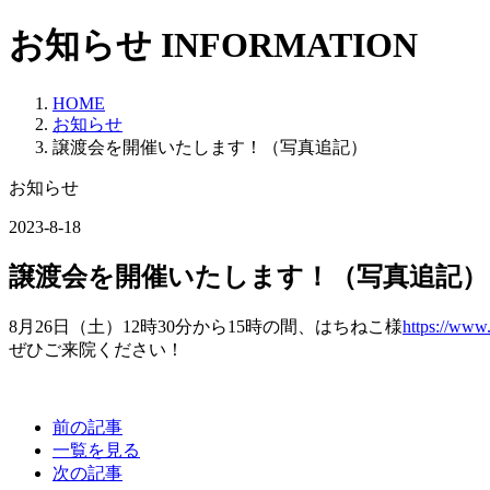
お知らせ
INFORMATION
HOME
お知らせ
譲渡会を開催いたします！（写真追記）
お知らせ
2023-8-18
譲渡会を開催いたします！（写真追記）
8月26日（土）12時30分から15時の間、はちねこ様
https://www
ぜひご来院ください！
前の記事
一覧を見る
次の記事