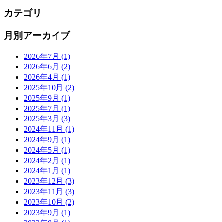
カテゴリ
月別アーカイブ
2026年7月
(1)
2026年6月
(2)
2026年4月
(1)
2025年10月
(2)
2025年9月
(1)
2025年7月
(1)
2025年3月
(3)
2024年11月
(1)
2024年9月
(1)
2024年5月
(1)
2024年2月
(1)
2024年1月
(1)
2023年12月
(3)
2023年11月
(3)
2023年10月
(2)
2023年9月
(1)