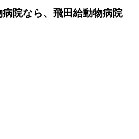
物病院なら、飛田給動物病院