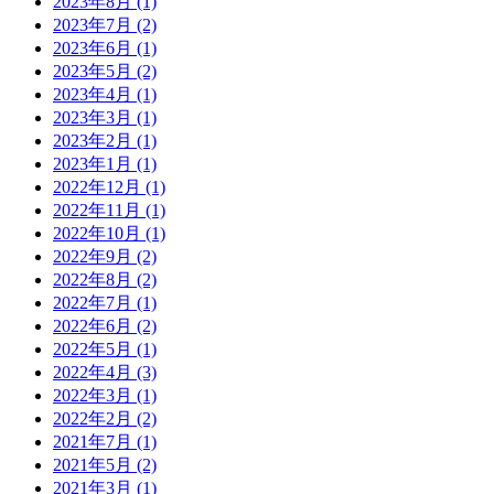
2023年8月
(1)
2023年7月
(2)
2023年6月
(1)
2023年5月
(2)
2023年4月
(1)
2023年3月
(1)
2023年2月
(1)
2023年1月
(1)
2022年12月
(1)
2022年11月
(1)
2022年10月
(1)
2022年9月
(2)
2022年8月
(2)
2022年7月
(1)
2022年6月
(2)
2022年5月
(1)
2022年4月
(3)
2022年3月
(1)
2022年2月
(2)
2021年7月
(1)
2021年5月
(2)
2021年3月
(1)