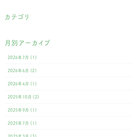
カテゴリ
月別アーカイブ
2026年7月
(1)
2026年6月
(2)
2026年4月
(1)
2025年10月
(2)
2025年9月
(1)
2025年7月
(1)
2025年3月
(3)