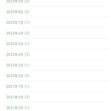
2022年9月
(2)
2022年8月
(2)
2022年7月
(1)
2022年6月
(2)
2022年5月
(1)
2022年4月
(3)
2022年3月
(1)
2022年2月
(2)
2021年7月
(1)
2021年5月
(2)
2021年3月
(1)