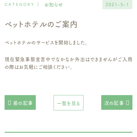
お知らせ
2021-5-1
ペットホテルのご案内
ペットホテルのサービスを開始しました。
現在緊急事態宣言中でなかなか外出はできませんがご入用
の際はお気軽にご相談ください。
前の記事
次の記事
一覧を見る