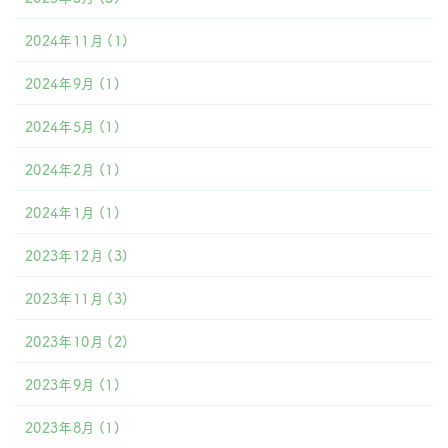
2024年11月
(1)
2024年9月
(1)
2024年5月
(1)
2024年2月
(1)
2024年1月
(1)
2023年12月
(3)
2023年11月
(3)
2023年10月
(2)
2023年9月
(1)
2023年8月
(1)