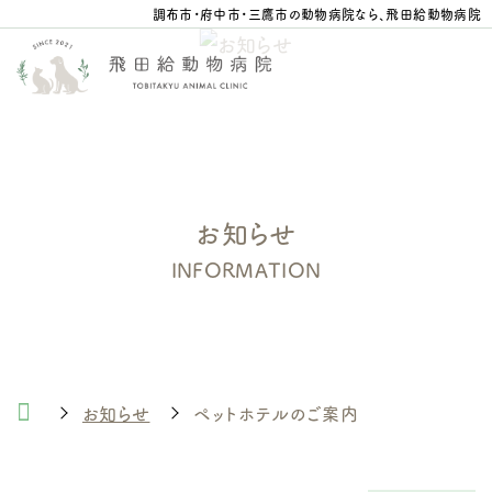
調布市・府中市・三鷹市の動物病院なら、飛田給動物病院
お知らせ
INFORMATION
お知らせ
ペットホテルのご案内