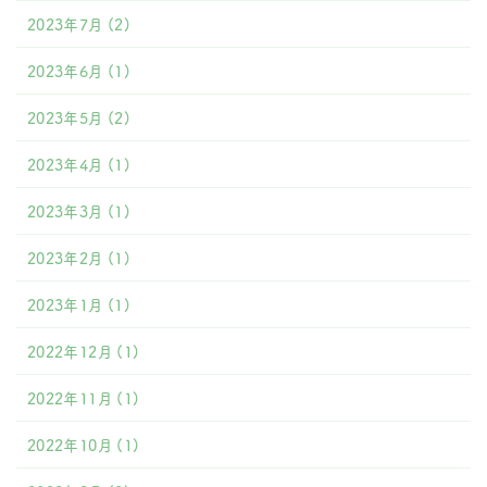
2023年7月
(2)
2023年6月
(1)
2023年5月
(2)
2023年4月
(1)
2023年3月
(1)
2023年2月
(1)
2023年1月
(1)
2022年12月
(1)
2022年11月
(1)
2022年10月
(1)