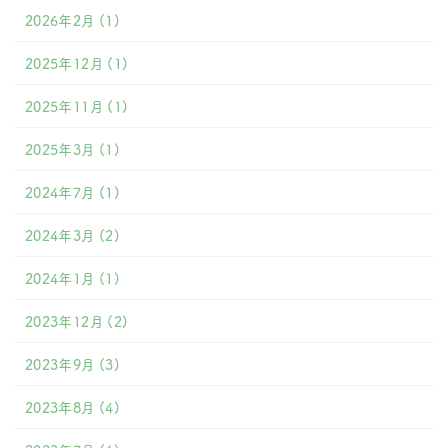
2026年2月
(1)
2025年12月
(1)
2025年11月
(1)
2025年3月
(1)
2024年7月
(1)
2024年3月
(2)
2024年1月
(1)
2023年12月
(2)
2023年9月
(3)
2023年8月
(4)