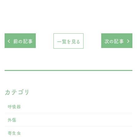
前の記事
次の記事
一覧を見る
カテゴリ
呼吸器
外傷
寄生虫