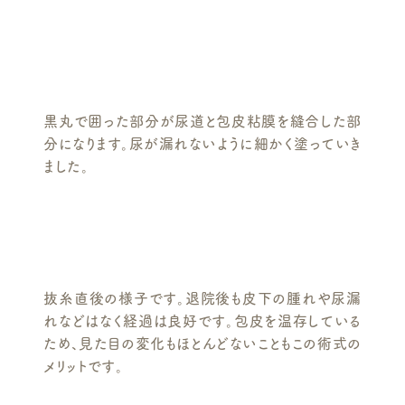
黒丸で囲った部分が尿道と包皮粘膜を縫合した部
分になります。尿が漏れないように細かく塗っていき
ました。
抜糸直後の様子です。退院後も皮下の腫れや尿漏
れなどはなく経過は良好です。包皮を温存している
ため、見た目の変化もほとんどないこともこの術式の
メリットです。