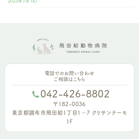
2023年7月
(6)
電話でのお問い合わせ
ご相談はこちら
042-426-8802
〒182-0036
東京都調布市飛田給1丁目1−7 クリサンテーモ
1F